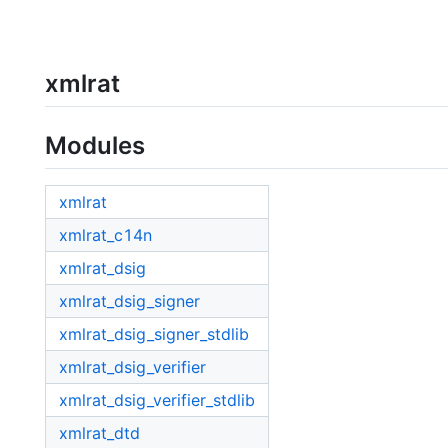
xmlrat
Modules
xmlrat
xmlrat_c14n
xmlrat_dsig
xmlrat_dsig_signer
xmlrat_dsig_signer_stdlib
xmlrat_dsig_verifier
xmlrat_dsig_verifier_stdlib
xmlrat_dtd